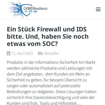
Ein Stück Firewall und IDS
bitte. Und, haben Sie noch
etwas vom SOC?
11. April 2023
Aktuelles
Produkte in der Informations-Sicherheit Am Markt
werden zahlreiche Produkte und Leistungen mit
dem Ziel angeboten, dem Kunden ein Mehr an
Sicherheit zu geben, für bessere Übersicht zu
sorgen oder automatisiert auf potenzielle
Bedrohungen zu reagieren. Diese Lösungen haben
sicherlich Ihre Daseinsberechtigung und viele der
Kunden sind froh, Tools und Hilfsmittel…