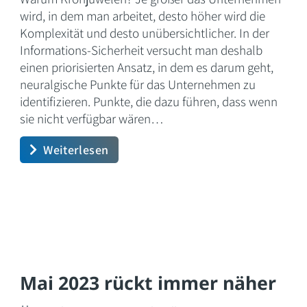
wird, in dem man arbeitet, desto höher wird die
Komplexität und desto unübersichtlicher. In der
Informations-Sicherheit versucht man deshalb
einen priorisierten Ansatz, in dem es darum geht,
neuralgische Punkte für das Unternehmen zu
identifizieren. Punkte, die dazu führen, dass wenn
sie nicht verfügbar wären…
Weiterlesen
Mai 2023 rückt immer näher