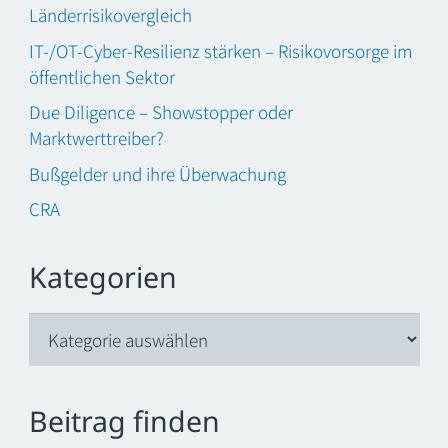
Länderrisikovergleich
IT-/OT-Cyber-Resilienz stärken – Risikovorsorge im
öffentlichen Sektor
Due Diligence – Showstopper oder
Marktwerttreiber?
Bußgelder und ihre Überwachung
CRA
Kategorien
Kategorien
Beitrag finden