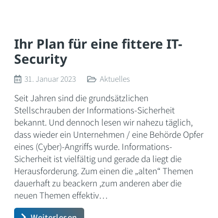
Ihr Plan für eine fittere IT-
Security
31. Januar 2023
Aktuelles
Seit Jahren sind die grundsätzlichen
Stellschrauben der Informations-Sicherheit
bekannt. Und dennoch lesen wir nahezu täglich,
dass wieder ein Unternehmen / eine Behörde Opfer
eines (Cyber)-Angriffs wurde. Informations-
Sicherheit ist vielfältig und gerade da liegt die
Herausforderung. Zum einen die „alten“ Themen
dauerhaft zu beackern ,zum anderen aber die
neuen Themen effektiv…
Weiterlesen