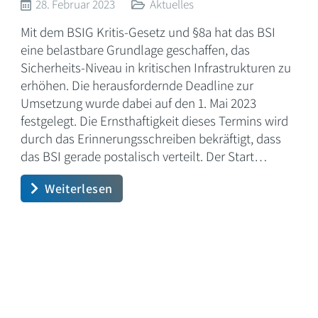
28. Februar 2023
Aktuelles
Mit dem BSIG Kritis-Gesetz und §8a hat das BSI
eine belastbare Grundlage geschaffen, das
Sicherheits-Niveau in kritischen Infrastrukturen zu
erhöhen. Die herausfordernde Deadline zur
Umsetzung wurde dabei auf den 1. Mai 2023
festgelegt. Die Ernsthaftigkeit dieses Termins wird
durch das Erinnerungsschreiben bekräftigt, dass
das BSI gerade postalisch verteilt. Der Start…
Weiterlesen