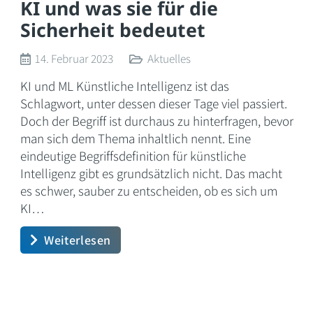
KI und was sie für die
Sicherheit bedeutet
14. Februar 2023
Aktuelles
KI und ML Künstliche Intelligenz ist das
Schlagwort, unter dessen dieser Tage viel passiert.
Doch der Begriff ist durchaus zu hinterfragen, bevor
man sich dem Thema inhaltlich nennt. Eine
eindeutige Begriffsdefinition für künstliche
Intelligenz gibt es grundsätzlich nicht. Das macht
es schwer, sauber zu entscheiden, ob es sich um
KI…
Weiterlesen