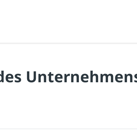
 des Unternehmen