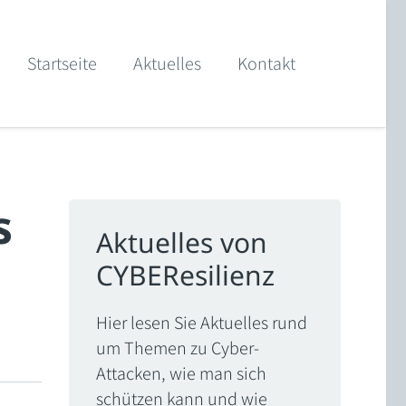
Startseite
Aktuelles
Kontakt
s
Aktuelles von
CYBEResilienz
Hier lesen Sie Aktuelles rund
um Themen zu Cyber-
Attacken, wie man sich
schützen kann und wie