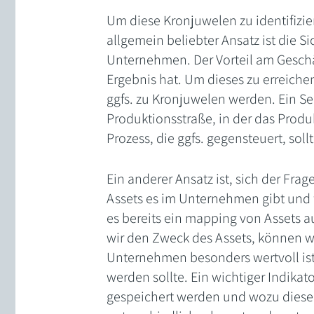
Um diese Kronjuwelen zu identifizie
allgemein beliebter Ansatz ist die 
Unternehmen. Der Vorteil am Geschäft
Ergebnis hat. Um dieses zu erreiche
ggfs. zu Kronjuwelen werden. Ein S
Produktionsstraße, in der das Produk
Prozess, die ggfs. gegensteuert, soll
Ein anderer Ansatz ist, sich der Fra
Assets es im Unternehmen gibt und 
es bereits ein mapping von Assets a
wir den Zweck des Assets, können wir
Unternehmen besonders wertvoll ist
werden sollte. Ein wichtiger Indik
gespeichert werden und wozu diese