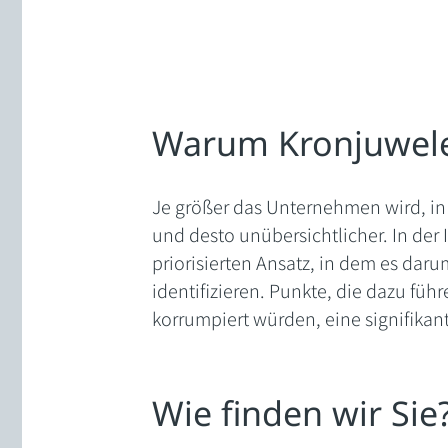
Warum Kronjuwel
Je größer das Unternehmen wird, in
und desto unübersichtlicher. In der
priorisierten Ansatz, in dem es dar
identifizieren. Punkte, die dazu füh
korrumpiert würden, eine signifikan
Wie finden wir Sie