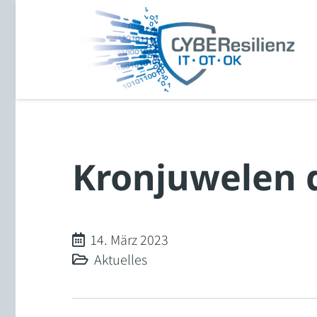
Kronjuwelen
14. März 2023
Aktuelles