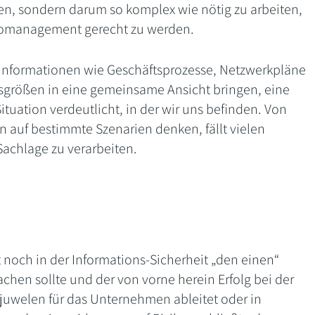
en, sondern darum so komplex wie nötig zu arbeiten,
komanagement gerecht zu werden.
 Informationen wie Geschäftsprozesse, Netzwerkpläne
ssgrößen in eine gemeinsame Ansicht bringen, eine
Situation verdeutlicht, in der wir uns befinden. Von
n auf bestimmte Szenarien denken, fällt vielen
 Sachlage zu verarbeiten.
noch in der Informations-Sicherheit „den einen“
chen sollte und der von vorne herein Erfolg bei der
uwelen für das Unternehmen ableitet oder in