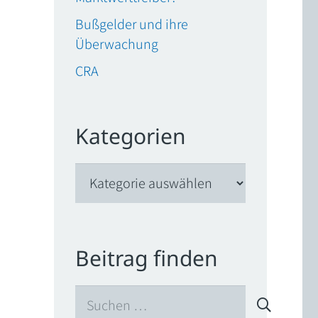
Bußgelder und ihre
Überwachung
CRA
Kategorien
Kategorien
Beitrag finden
Suchen
nach: