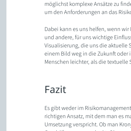
möglichst komplexe Ansätze zu find
um den Anforderungen an das Risi
Dabei kann es uns helfen, wenn wir
und andere, für uns wichtige Einflu
Visualisierung, die uns die aktuelle 
einem Bild weg in die Zukunft oder i
Menschen leichter, als die textuelle
Fazit
Es gibt weder im Risikomanagement 
richtigen Ansatz, mit dem man es ma
Umsetzung verspricht. Ob man Kronj