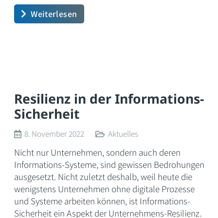
Weiterlesen
Resilienz in der Informations-
Sicherheit
8. November 2022
Aktuelles
Nicht nur Unternehmen, sondern auch deren
Informations-Systeme, sind gewissen Bedrohungen
ausgesetzt. Nicht zuletzt deshalb, weil heute die
wenigstens Unternehmen ohne digitale Prozesse
und Systeme arbeiten können, ist Informations-
Sicherheit ein Aspekt der Unternehmens-Resilienz.