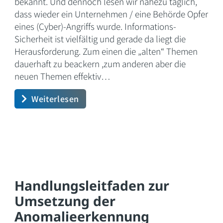
bekannt. Und dennoch lesen wir nahezu täglich,
dass wieder ein Unternehmen / eine Behörde Opfer
eines (Cyber)-Angriffs wurde. Informations-
Sicherheit ist vielfältig und gerade da liegt die
Herausforderung. Zum einen die „alten“ Themen
dauerhaft zu beackern ,zum anderen aber die
neuen Themen effektiv…
Weiterlesen
Handlungsleitfaden zur
Umsetzung der
Anomalieerkennung