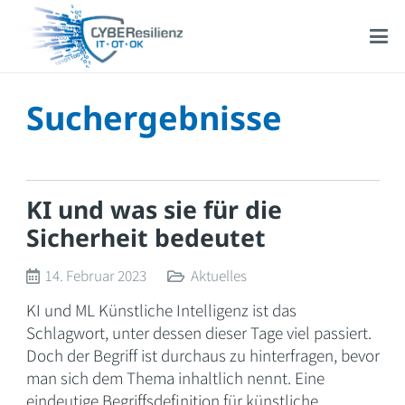
Suchergebnisse
KI und was sie für die
Sicherheit bedeutet
14. Februar 2023
Aktuelles
KI und ML Künstliche Intelligenz ist das
Schlagwort, unter dessen dieser Tage viel passiert.
Doch der Begriff ist durchaus zu hinterfragen, bevor
man sich dem Thema inhaltlich nennt. Eine
eindeutige Begriffsdefinition für künstliche