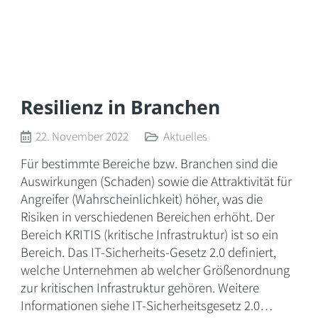
Resilienz in Branchen
22. November 2022
Aktuelles
Für bestimmte Bereiche bzw. Branchen sind die
Auswirkungen (Schaden) sowie die Attraktivität für
Angreifer (Wahrscheinlichkeit) höher, was die
Risiken in verschiedenen Bereichen erhöht. Der
Bereich KRITIS (kritische Infrastruktur) ist so ein
Bereich. Das IT-Sicherheits-Gesetz 2.0 definiert,
welche Unternehmen ab welcher Größenordnung
zur kritischen Infrastruktur gehören. Weitere
Informationen siehe IT-Sicherheitsgesetz 2.0…