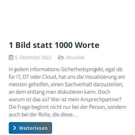
1 Bild statt 1000 Worte
6. Dezember 2022
Aktuelles
In jedem Informations-Sicherheitsprojekt, egal ob
für IT, OT oder Cloud, hat uns die Visualisierung am
meisten geholfen, einen Sachverhalt darzustellen,
an dem entlang man diskutieren kann. Doch
warum ist das so? Wer ist mein Ansprechpartner?
Die Frage beginnt nicht nur bei der Person, sondern
auch bei der Rolle, die diese…
Weiterlesen