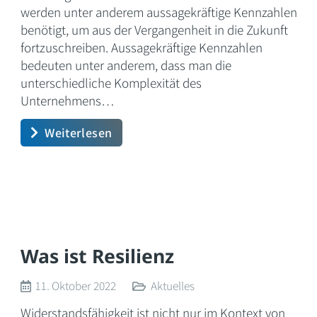
werden unter anderem aussagekräftige Kennzahlen
benötigt, um aus der Vergangenheit in die Zukunft
fortzuschreiben. Aussagekräftige Kennzahlen
bedeuten unter anderem, dass man die
unterschiedliche Komplexität des
Unternehmens…
Weiterlesen
Was ist Resilienz
11. Oktober 2022
Aktuelles
Widerstandsfähigkeit ist nicht nur im Kontext von