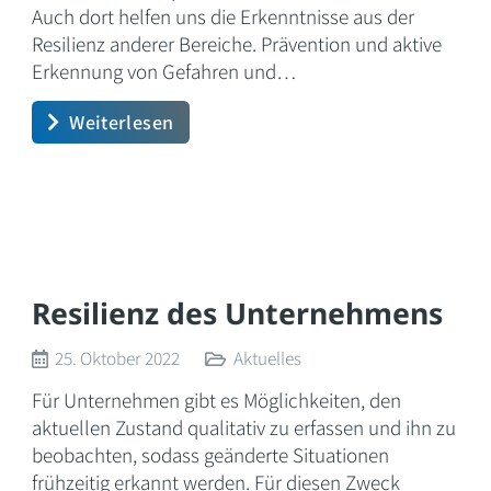
Auch dort helfen uns die Erkenntnisse aus der
Resilienz anderer Bereiche. Prävention und aktive
Erkennung von Gefahren und…
Weiterlesen
Resilienz des Unternehmens
25. Oktober 2022
Aktuelles
Für Unternehmen gibt es Möglichkeiten, den
aktuellen Zustand qualitativ zu erfassen und ihn zu
beobachten, sodass geänderte Situationen
frühzeitig erkannt werden. Für diesen Zweck