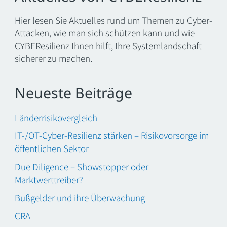
Hier lesen Sie Aktuelles rund um Themen zu Cyber-
Attacken, wie man sich schützen kann und wie
CYBEResilienz Ihnen hilft, Ihre Systemlandschaft
sicherer zu machen.
Neueste Beiträge
Länderrisikovergleich
IT-/OT-Cyber-Resilienz stärken – Risikovorsorge im
öffentlichen Sektor
Due Diligence – Showstopper oder
Marktwerttreiber?
Bußgelder und ihre Überwachung
CRA