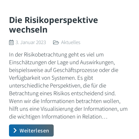
Die Risikoperspektive
wechseln
3. Januar 2023
Aktuelles
In der Risikobetrachtung geht es viel um
Einschätzungen der Lage und Auswirkungen,
beispielsweise auf Geschäftsprozesse oder die
Verfügbarkeit von Systemen. Es gibt
unterschiedliche Perspektiven, die für die
Betrachtung eines Risikos entscheidend sind.
Wenn wir die Informationen betrachten wollen,
hilft uns eine Visualisierung der Informationen, um
die wichtigen Informationen in Relation…
Weiterlesen