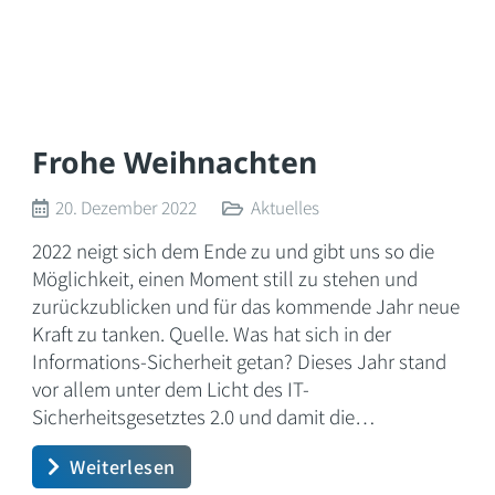
Frohe Weihnachten
20. Dezember 2022
Aktuelles
2022 neigt sich dem Ende zu und gibt uns so die
Möglichkeit, einen Moment still zu stehen und
zurückzublicken und für das kommende Jahr neue
Kraft zu tanken. Quelle. Was hat sich in der
Informations-Sicherheit getan? Dieses Jahr stand
vor allem unter dem Licht des IT-
Sicherheitsgesetztes 2.0 und damit die…
Weiterlesen