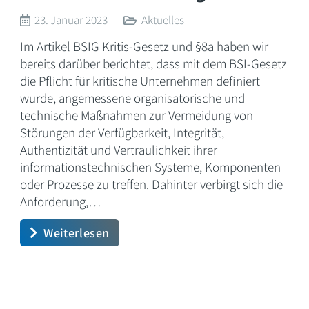
23. Januar 2023
Aktuelles
Im Artikel BSIG Kritis-Gesetz und §8a haben wir
bereits darüber berichtet, dass mit dem BSI-Gesetz
die Pflicht für kritische Unternehmen definiert
wurde, angemessene organisatorische und
technische Maßnahmen zur Vermeidung von
Störungen der Verfügbarkeit, Integrität,
Authentizität und Vertraulichkeit ihrer
informationstechnischen Systeme, Komponenten
oder Prozesse zu treffen. Dahinter verbirgt sich die
Anforderung,…
Weiterlesen