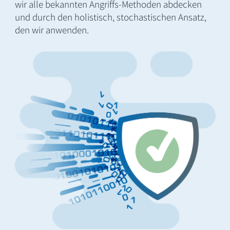
wir alle bekannten Angriffs-Methoden abdecken
und durch den holistisch, stochastischen Ansatz,
den wir anwenden.