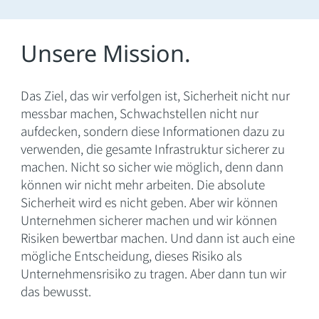
Unsere Mission.
Das Ziel, das wir verfolgen ist, Sicherheit nicht nur
messbar machen, Schwachstellen nicht nur
aufdecken, sondern diese Informationen dazu zu
verwenden, die gesamte Infrastruktur sicherer zu
machen. Nicht so sicher wie möglich, denn dann
können wir nicht mehr arbeiten. Die absolute
Sicherheit wird es nicht geben. Aber wir können
Unternehmen sicherer machen und wir können
Risiken bewertbar machen. Und dann ist auch eine
mögliche Entscheidung, dieses Risiko als
Unternehmensrisiko zu tragen. Aber dann tun wir
das bewusst.