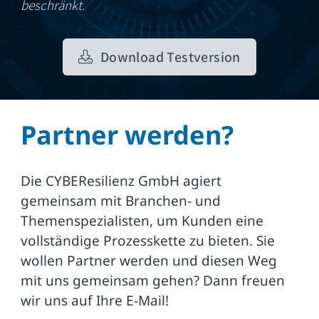
beschränkt.
Download Testversion
Partner werden?
Die CYBEResilienz GmbH agiert
gemeinsam mit Branchen- und
Themenspezialisten, um Kunden eine
vollständige Prozesskette zu bieten. Sie
wollen Partner werden und diesen Weg
mit uns gemeinsam gehen? Dann freuen
wir uns auf Ihre E-Mail!