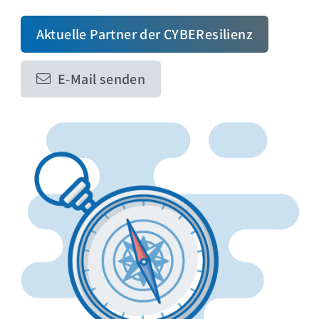
Aktuelle Partner der CYBEResilienz
E-Mail senden