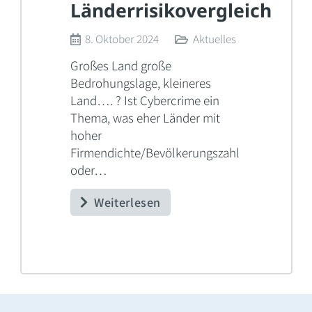
Länderrisikovergleich
8. Oktober 2024
Aktuelles
Großes Land große
Bedrohungslage, kleineres
Land…. ? Ist Cybercrime ein
Thema, was eher Länder mit
hoher
Firmendichte/Bevölkerungszahl
oder…
Weiterlesen