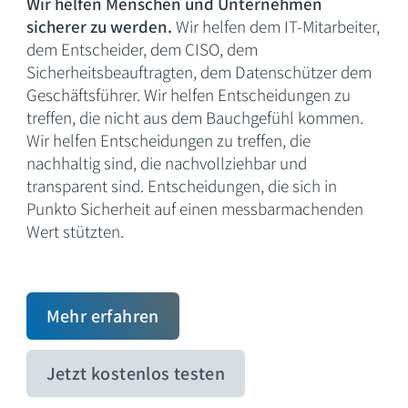
Wir helfen Menschen und Unternehmen
sicherer zu werden.
Wir helfen dem IT-Mitarbeiter,
dem Entscheider, dem CISO, dem
Sicherheitsbeauftragten, dem Datenschützer dem
Geschäftsführer. Wir helfen Entscheidungen zu
treffen, die nicht aus dem Bauchgefühl kommen.
Wir helfen Entscheidungen zu treffen, die
nachhaltig sind, die nachvollziehbar und
transparent sind. Entscheidungen, die sich in
Punkto Sicherheit auf einen messbarmachenden
Wert stützten.
Mehr erfahren
Jetzt kostenlos testen