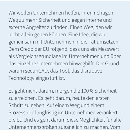
Wir wollen Unternehmen helfen, ihren richtigen
Weg zu mehr Sicherheit und gegen interne und
externe Angreifer zu finden. Einen Weg, den wir
nicht allein gehen können. Eine Idee, die wir
gemeinsam mit Unternehmen in die Tat umsetzen.
Dem Credo der EU folgend, dass uns ein Messwert
als Vergleichsgrundlage im Unternehmen und über
das einzelne Unternehmen hinweghilft. Der Grund
warum securiCAD, das Tool, das disruptive
Technology eingestuft ist.
Es geht nicht darum, morgen die 100% Sicherheit
zu erreichen. Es geht darum, heute den ersten
Schritt zu gehen. Auf einem Weg und einem
Prozess der langfristig im Unternehmen verankert
bleibt. Und es geht darum diese Möglichkeit für alle
Unternehmensgrößen zugänglich zu machen. Vom