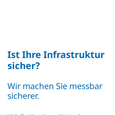
Ist Ihre Infrastruktur
sicher?
Wir machen Sie messbar
sicherer.