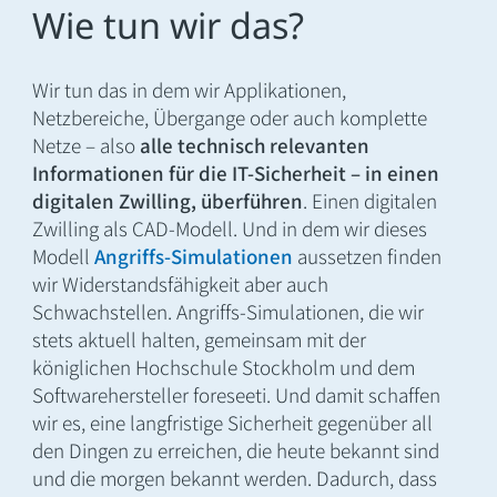
Wie tun wir das?
Wir tun das in dem wir Applikationen,
Netzbereiche, Übergange oder auch komplette
Netze – also
alle technisch relevanten
Informationen für die IT-Sicherheit – in einen
digitalen Zwilling, überführen
. Einen digitalen
Zwilling als CAD-Modell. Und in dem wir dieses
Modell
Angriffs-Simulationen
aussetzen finden
wir Widerstandsfähigkeit aber auch
Schwachstellen. Angriffs-Simulationen, die wir
stets aktuell halten, gemeinsam mit der
königlichen Hochschule Stockholm und dem
Softwarehersteller foreseeti. Und damit schaffen
wir es, eine langfristige Sicherheit gegenüber all
den Dingen zu erreichen, die heute bekannt sind
und die morgen bekannt werden. Dadurch, dass