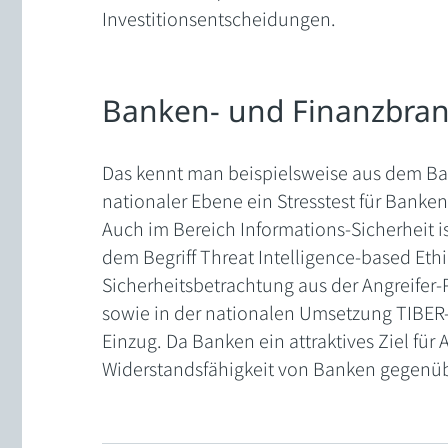
Investitionsentscheidungen.
Banken- und Finanzbra
Das kennt man beispielsweise aus dem Ban
nationaler Ebene ein Stresstest für Banken 
Auch im Bereich Informations-Sicherheit i
dem Begriff Threat Intelligence-based Eth
Sicherheitsbetrachtung aus der Angreifer
sowie in der nationalen Umsetzung TIBER-D
Einzug. Da Banken ein attraktives Ziel für 
Widerstandsfähigkeit von Banken gegenü