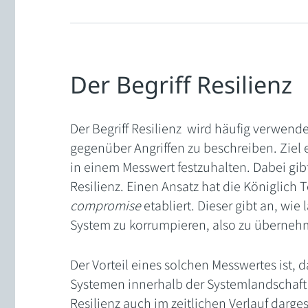
Der Begriff Resilienz
Der Begriff Resilienz wird häufig verwende
gegenüber Angriffen zu beschreiben. Ziel e
in einem Messwert festzuhalten. Dabei gibt
Resilienz. Einen Ansatz hat die Königlic
compromise
etabliert. Dieser gibt an, wie
System zu korrumpieren, also zu überneh
Der Vorteil eines solchen Messwertes ist,
Systemen innerhalb der Systemlandschaft
Resilienz auch im zeitlichen Verlauf darge