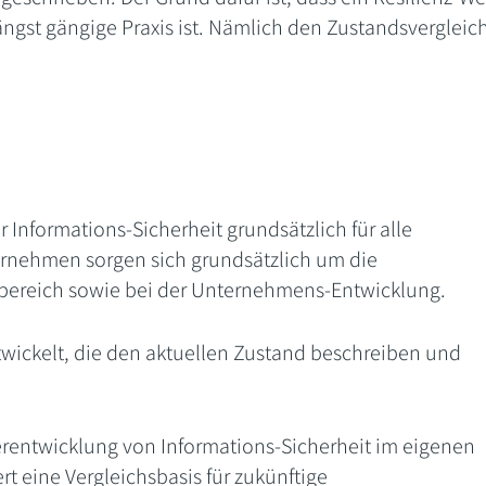
ängst gängige Praxis ist. Nämlich den Zustandsvergleic
er Informations-Sicherheit grundsätzlich für alle
rnehmen sorgen sich grundsätzlich um die
lbereich sowie bei der Unternehmens-Entwicklung.
wickelt, die den aktuellen Zustand beschreiben und
rentwicklung von Informations-Sicherheit im eigenen
t eine Vergleichsbasis für zukünftige