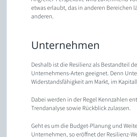
etwas erlaubt, das in anderen Bereichen l
anderen.
Unternehmen
Deshalb ist die Resilienz als Bestandteil d
Unternehmens-Arten geeignet. Denn Unte
Widerstandsfähigkeit am Markt, im Kapita
Dabei werden in der Regel Kennzahlen ent
Trendanalyse sowie Rückblick zulassen.
Geht es um die Budget-Planung und Weite
Unternehmen, so eröffnet der Resilienz-Wer