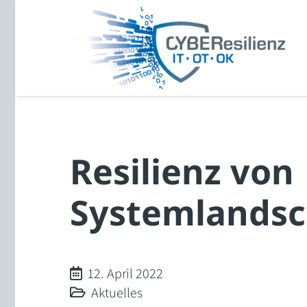
Resilienz von
Systemlandsc
12. April 2022
Aktuelles