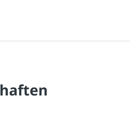
haften