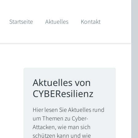
Startseite
Aktuelles
Kontakt
Aktuelles von
CYBEResilienz
Hier lesen Sie Aktuelles rund
um Themen zu Cyber-
Attacken, wie man sich
schützen kann und wie