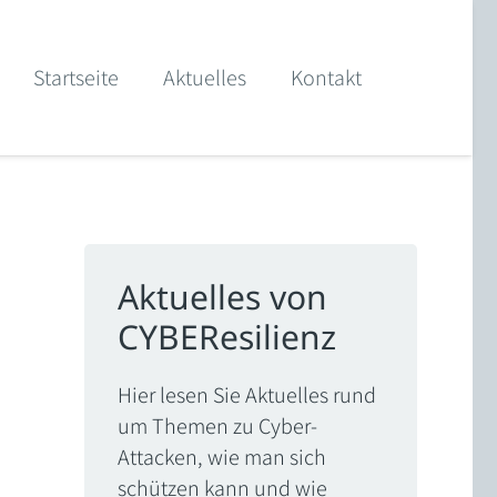
Startseite
Aktuelles
Kontakt
Aktuelles von
CYBEResilienz
Hier lesen Sie Aktuelles rund
um Themen zu Cyber-
Attacken, wie man sich
schützen kann und wie