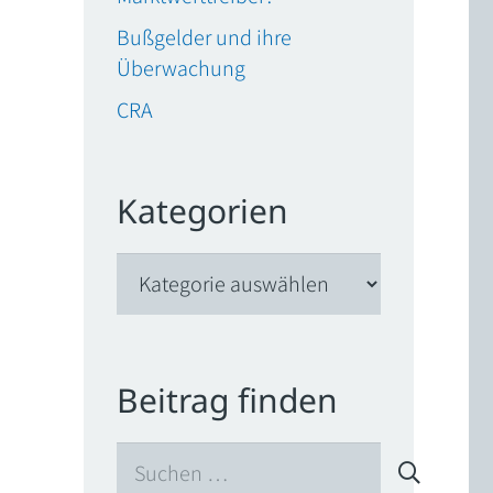
Bußgelder und ihre
Überwachung
CRA
Kategorien
Kategorien
Beitrag finden
Suchen
nach: