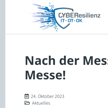
Nach der Mess
Messe!
24. Oktober 2023
Aktuelles