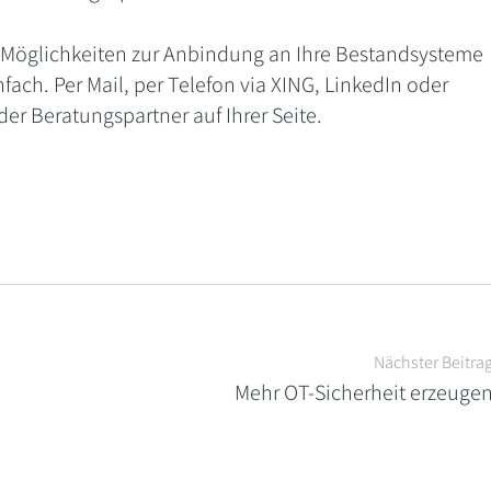
Möglichkeiten zur Anbindung an Ihre Bestandsysteme
fach. Per Mail, per Telefon via XING, LinkedIn oder
der Beratungspartner auf Ihrer Seite.
Nächster Beitra
Mehr OT-Sicherheit erzeuge