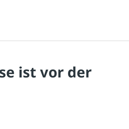
e ist vor der