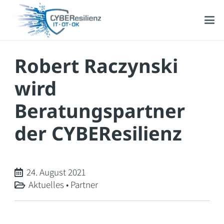
Robert Raczynski
wird
Beratungspartner
der CYBEResilienz
24. August 2021
Aktuelles
•
Partner