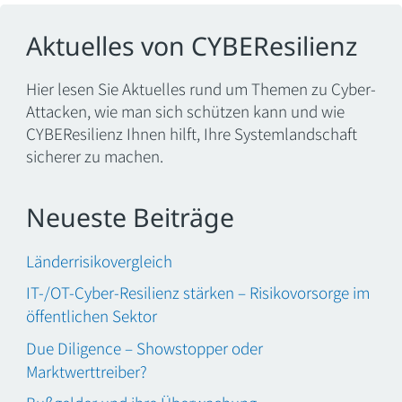
Aktuelles von CYBEResilienz
Hier lesen Sie Aktuelles rund um Themen zu Cyber-
Attacken, wie man sich schützen kann und wie
CYBEResilienz Ihnen hilft, Ihre Systemlandschaft
sicherer zu machen.
Neueste Beiträge
Länderrisikovergleich
IT-/OT-Cyber-Resilienz stärken – Risikovorsorge im
öffentlichen Sektor
Due Diligence – Showstopper oder
Marktwerttreiber?