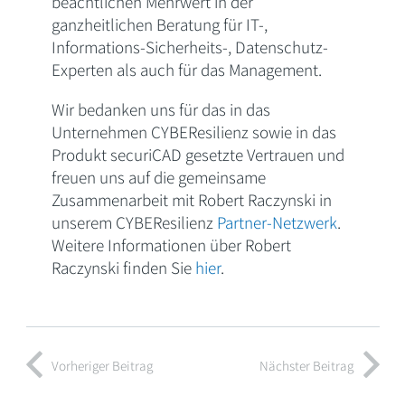
beachtlichen Mehrwert in der
ganzheitlichen Beratung für IT-,
Informations-Sicherheits-, Datenschutz-
Experten als auch für das Management.
Wir bedanken uns für das in das
Unternehmen CYBEResilienz sowie in das
Produkt securiCAD gesetzte Vertrauen und
freuen uns auf die gemeinsame
Zusammenarbeit mit Robert Raczynski in
unserem CYBEResilienz
Partner-Netzwerk
.
Weitere Informationen über Robert
Raczynski finden Sie
hier
.
Vorheriger Beitrag
Nächster Beitrag