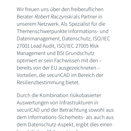
Wir freuen uns über den freiberuflichen
Berater
Robert Raczynski
als Partner in
unserem Netzwerk. Als Spezialist für die
Themenschwerpunkte Informations- und
Datenmanagement, Datenschutz, ISO/IEC
27001 Lead Audit, ISO/IEC 27005 Risk
Management und BSI Grundschutz
optimiert er sein Fachwissen mit den –
bereits von der EU ausgezeichneten –
Vorteilen, die securiCAD im Bereich der
Resilienzbestimmung bietet.
Durch die Kombination risikobasierter
Auswertungen von Infrastrukturen in
securiCAD und der Betrachtung sowohl aus
dem Informations-Sicherheits- als auch aus
dem Datenschutz-Aspekt, ergibt dies einen